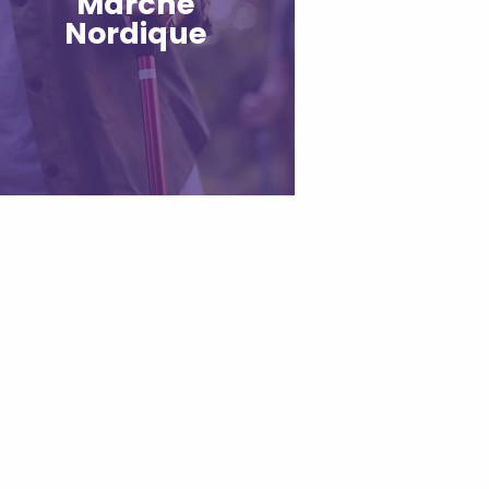
Marche
Nordique