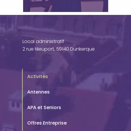
Local administratif
2 rue Nieuport, 59140 Dunkerque
Activités
Antennes
APA et Seniors
Offres Entreprise