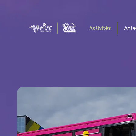
Activités
Ante