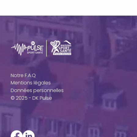
Notre F.A.Q
Mentions légales
Données personnelles
© 2025 - DK Pulse