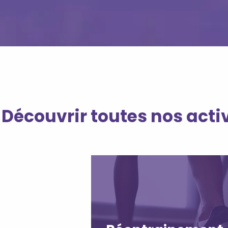
Découvrir toutes nos acti