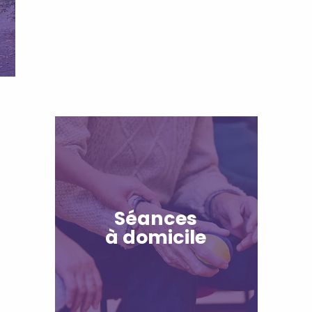
Séances
à domicile